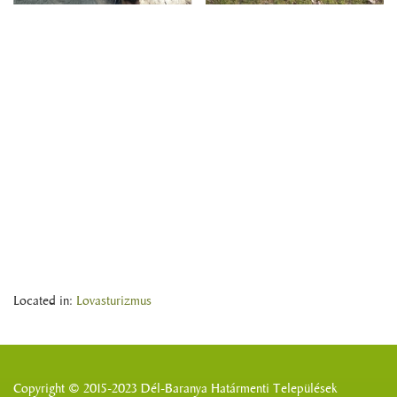
Located in:
Lovasturizmus
Copyright © 2015-2023 Dél-Baranya Határmenti Települések