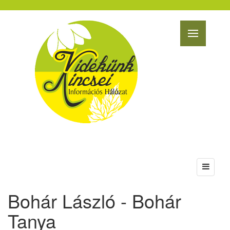
Bohár László - Bohár
Tanya