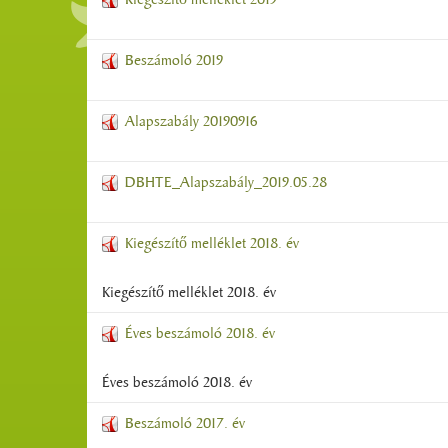
Beszámoló 2019
Alapszabály 20190916
DBHTE_Alapszabály_2019.05.28
Kiegészítő melléklet 2018. év
Kiegészítő melléklet 2018. év
Éves beszámoló 2018. év
Éves beszámoló 2018. év
Beszámoló 2017. év