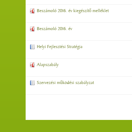
Beszámoló 2016. év kiegészítő melléklet
Beszámoló 2016. év
Helyi Fejlesztési Stratégia
Alapszabály
Szervezési működési szabályzat