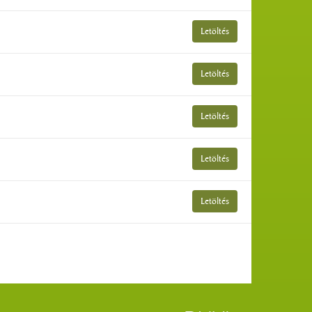
Letöltés
Letöltés
Letöltés
Letöltés
Letöltés