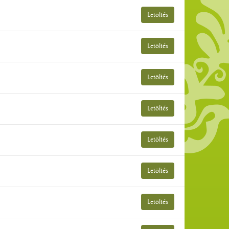
Letöltés
Letöltés
Letöltés
Letöltés
Letöltés
Letöltés
Letöltés