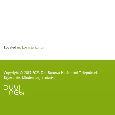
Located in:
Lovasturizmus
Copyright © 2015-2023 Dél-Baranya Határmenti Települések
Egyesülete. Minden jog fenntartva.